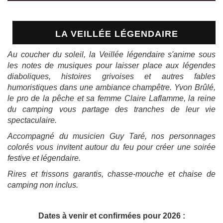
LA VEILLÉE LÉGENDAIRE
Au coucher du soleil, la Veillée légendaire s'anime sous
les notes de musiques pour laisser place aux légendes
diaboliques, histoires grivoises et autres fables
humoristiques dans une ambiance champêtre. Yvon Brûlé,
le pro de la pêche et sa femme Claire Laflamme, la reine
du camping vous partage des tranches de leur vie
spectaculaire.
Accompagné du musicien Guy Taré, nos personnages
colorés vous invitent autour du feu pour créer une soirée
festive et légendaire.
Rires et frissons garantis, chasse-mouche et chaise de
camping non inclus.
Dates à venir et confirmées pour 2026 :