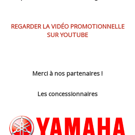
REGARDER LA VIDÉO PROMOTIONNELLE
SUR YOUTUBE
Merci à nos partenaires !
Les concessionnaires