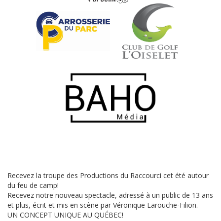
Recevez la troupe des Productions du Raccourci cet été autour
du feu de camp!
Recevez notre nouveau spectacle, adressé à un public de 13 ans
et plus, écrit et mis en scène par Véronique Larouche-Filion.
UN CONCEPT UNIQUE AU QUÉBEC!