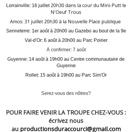
20h30 dans la cour du Mini-Putt le
Lorrainville: 16 juillet
N'Oeuf Trous
Amos: 31 juillet 20h30 à la Nouvelle Place publique
Senneterre: 1er août à 20h00 au Gazebo au bout de la 9e
Val-d'Or: 6 août à 20h00 au Parc Poirier
À confirmer: 7 août
Guyenne: 14 août à 19h00 au Centre communautaire de
Guyenne
Rollet: 15 août à 19h00 au Parc Sim'Or
Serez-vous des nôtres?
POUR FAIRE VENIR LA TROUPE CHEZ-VOUS :
écrivez nous
au
productionsduraccourci@gmail.com