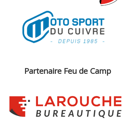
Partenaire Feu de Camp