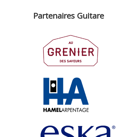
Partenaires Guitare