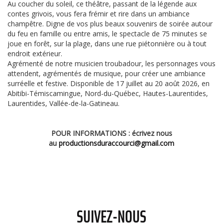
Au coucher du soleil, ce théâtre, passant de la légende aux
contes grivois, vous fera frémir et rire dans un ambiance
champêtre. Digne de vos plus beaux souvenirs de soirée autour
du feu en famille ou entre amis, le spectacle de 75 minutes se
joue en forêt, sur la plage, dans une rue piétonnière ou à tout
endroit extérieur.
Agrémenté de notre musicien troubadour, les personnages vous
attendent, agrémentés de musique, pour créer une ambiance
surréelle et festive. Disponible de 17 juillet au 20 août 2026, en
Abitibi-Témiscamingue, Nord-du-Québec, Hautes-Laurentides,
Laurentides, Vallée-de-la-Gatineau.
POUR INFORMATIONS : écrivez nous
au
productionsduraccourci@gmail.com
SUIVEZ-NOUS