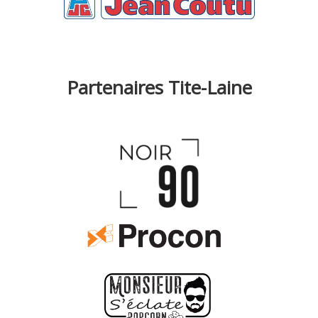
Partenaires Tite-Laine