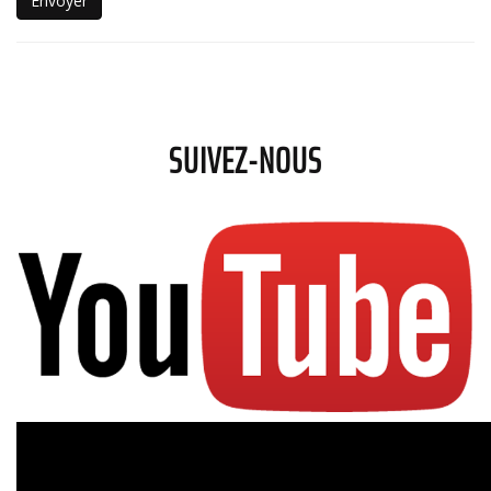
Envoyer
SUIVEZ-NOUS