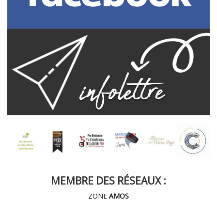
MEMBRE DES RÉSEAUX :
ZONE
AMOS