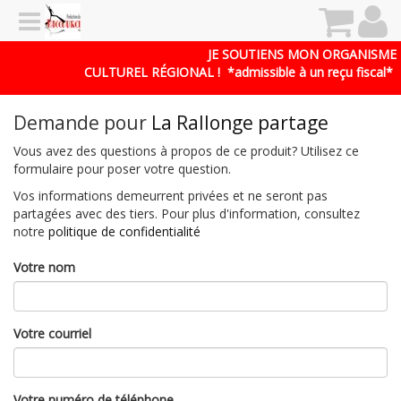
JE SOUTIENS MON ORGANISME
CULTUREL RÉGIONAL !
*admissible à un reçu fiscal*
Demande pour
La Rallonge partage
Vous avez des questions à propos de ce produit? Utilisez ce
formulaire pour poser votre question.
Vos informations demeurrent privées et ne seront pas
partagées avec des tiers. Pour plus d'information, consultez
notre
politique de confidentialité
Votre nom
Votre courriel
Votre numéro de téléphone