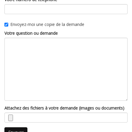
Envoyez-moi une copie de la demande
Votre question ou demande
Attachez des fichiers à votre demande (images ou documents)