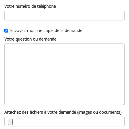
Votre numéro de téléphone
Envoyez-moi une copie de la demande
Votre question ou demande
Attachez des fichiers à votre demande (images ou documents)