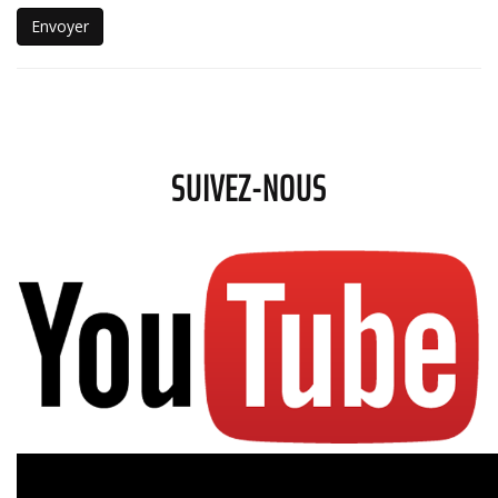
Envoyer
SUIVEZ-NOUS