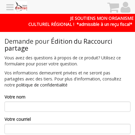
JE SOUTIENS MON ORGANISME
CULTUREL RÉGIONAL !
*admissible à un reçu fiscal*
Demande pour
Édition du Raccourci
partage
Vous avez des questions à propos de ce produit? Utilisez ce
formulaire pour poser votre question.
Vos informations demeurrent privées et ne seront pas
partagées avec des tiers. Pour plus d'information, consultez
notre
politique de confidentialité
Votre nom
Votre courriel