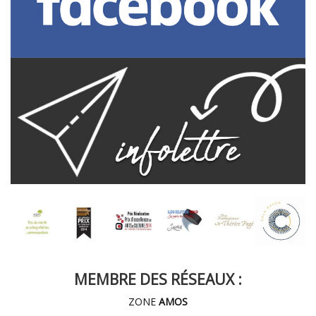
MEMBRE DES RÉSEAUX :
ZONE
AMOS