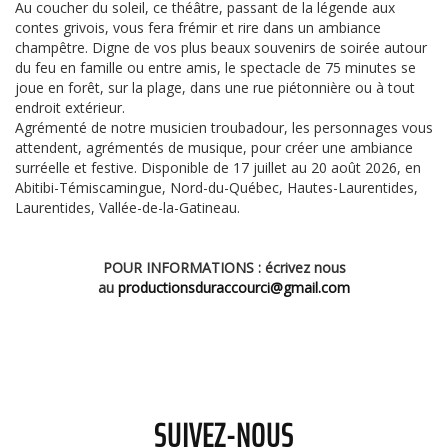
Au coucher du soleil, ce théâtre, passant de la légende aux
contes grivois, vous fera frémir et rire dans un ambiance
champêtre. Digne de vos plus beaux souvenirs de soirée autour
du feu en famille ou entre amis, le spectacle de 75 minutes se
joue en forêt, sur la plage, dans une rue piétonnière ou à tout
endroit extérieur.
Agrémenté de notre musicien troubadour, les personnages vous
attendent, agrémentés de musique, pour créer une ambiance
surréelle et festive. Disponible de 17 juillet au 20 août 2026, en
Abitibi-Témiscamingue, Nord-du-Québec, Hautes-Laurentides,
Laurentides, Vallée-de-la-Gatineau.
POUR INFORMATIONS : écrivez nous
au
productionsduraccourci@gmail.com
SUIVEZ-NOUS