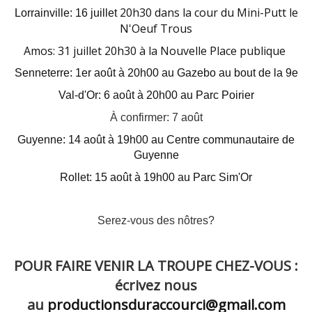
20h30 dans la cour du Mini-Putt le
Lorrainville: 16 juillet
N'Oeuf Trous
Amos: 31 juillet 20h30 à la Nouvelle Place publique
Senneterre: 1er août à 20h00 au Gazebo au bout de la 9e
Val-d'Or: 6 août à 20h00 au Parc Poirier
À confirmer: 7 août
Guyenne: 14 août à 19h00 au Centre communautaire de
Guyenne
Rollet: 15 août à 19h00 au Parc Sim'Or
Serez-vous des nôtres?
POUR FAIRE VENIR LA TROUPE CHEZ-VOUS :
écrivez nous
au
productionsduraccourci@gmail.com