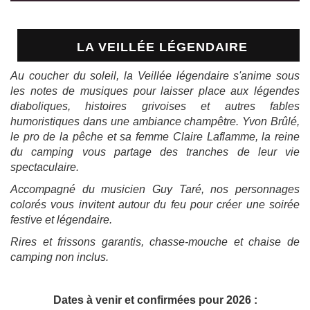
LA VEILLÉE LÉGENDAIRE
Au coucher du soleil, la Veillée légendaire s'anime sous
les notes de musiques pour laisser place aux légendes
diaboliques, histoires grivoises et autres fables
humoristiques dans une ambiance champêtre. Yvon Brûlé,
le pro de la pêche et sa femme Claire Laflamme, la reine
du camping vous partage des tranches de leur vie
spectaculaire.
Accompagné du musicien Guy Taré, nos personnages
colorés vous invitent autour du feu pour créer une soirée
festive et légendaire.
Rires et frissons garantis, chasse-mouche et chaise de
camping non inclus.
Dates à venir et confirmées pour 2026 :