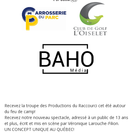
Recevez la troupe des Productions du Raccourci cet été autour
du feu de camp!
Recevez notre nouveau spectacle, adressé à un public de 13 ans
et plus, écrit et mis en scène par Véronique Larouche-Filion.
UN CONCEPT UNIQUE AU QUÉBEC!