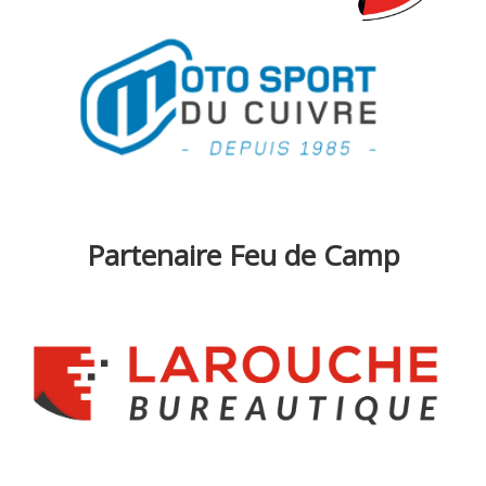
Partenaire Feu de Camp