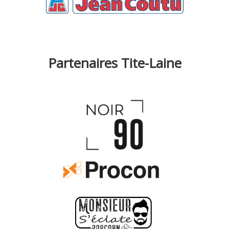
Partenaires Tite-Laine