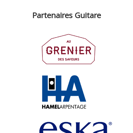
Partenaires Guitare