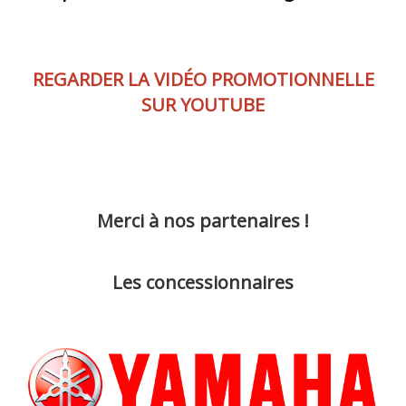
REGARDER LA VIDÉO PROMOTIONNELLE
SUR YOUTUBE
Merci à nos partenaires !
Les concessionnaires