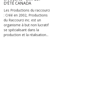
D'ÉTÉ CANADA
Les Productions du raccourci
: Créé en 2002, Productions
du Raccourci inc. est un
organisme à but non lucratif
se spécialisant dans la
production et la réalisation...