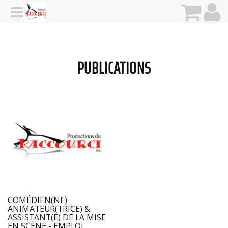
PUBLICATIONS
COMÉDIEN(NE)
ANIMATEUR(TRICE) &
ASSISTANT(E) DE LA MISE
EN SCÈNE - EMPLOI